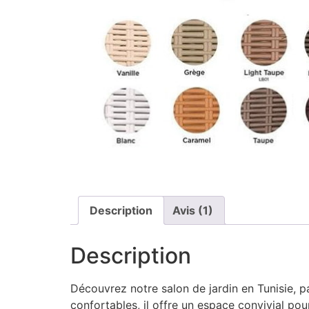
Description
Avis (1)
Description
Découvrez notre salon de jardin en Tunisie, pa
confortables, il offre un espace convivial pou