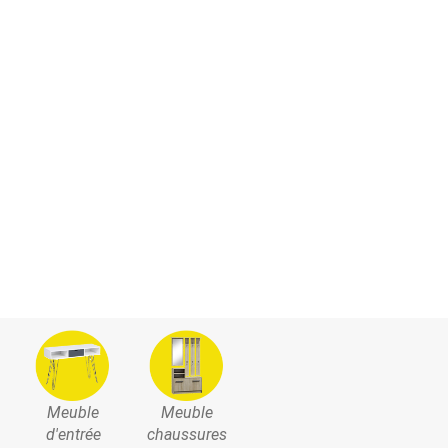
Meuble
Meuble
d'entrée
chaussures