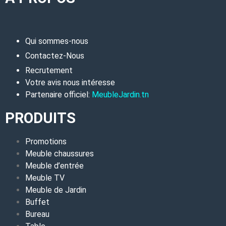
Qui sommes-nous
Contactez-Nous
Recrutement
Votre avis nous intéresse
Partenaire officiel:
MeubleJardin.tn
PRODUITS
Promotions
Meuble chaussures
Meuble d’entrée
Meuble TV
Meuble de Jardin
Buffet
Bureau