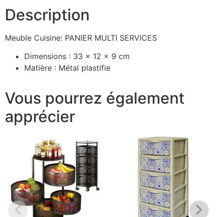
Description
Meuble Cuisine: PANIER MULTI SERVICES
Dimensions : 33 x 12 x 9 cm
Matière : Métal plastifie
Vous pourrez également
apprécier