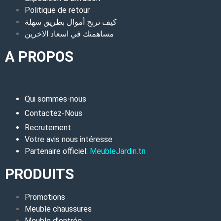
Politique de retour
كيف تربح أموال بطريق سهلة
مساهمتك في اسعاد الاخرين
A PROPOS
Qui sommes-nous
Contactez-Nous
Recrutement
Votre avis nous intéresse
Partenaire officiel:
MeubleJardin.tn
PRODUITS
Promotions
Meuble chaussures
Meuble d’entrée