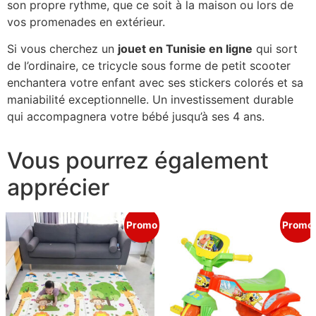
son propre rythme, que ce soit à la maison ou lors de
vos promenades en extérieur.
Si vous cherchez un
jouet en Tunisie en ligne
qui sort
de l’ordinaire, ce tricycle sous forme de petit scooter
enchantera votre enfant avec ses stickers colorés et sa
maniabilité exceptionnelle. Un investissement durable
qui accompagnera votre bébé jusqu’à ses 4 ans.
Vous pourrez également
apprécier
Promo
Promo