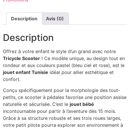
Description
Avis (0)
Description
Offrez à votre enfant le style d’un grand avec notre
Tricycle Scooter
! Ce modèle unique, au design tout en
rondeur et aux couleurs pastel (bleu ciel et rose), est le
jouet enfant Tunisie
idéal pour allier esthétique et
confort.
Conçu spécifiquement pour la morphologie des tout-
petits, ce scooter à pédales favorise une position assise
naturelle et sécurisée. C’est le
jouet bébé
incontournable pour partir à l’aventure dès 15 mois.
Grâce à sa structure robuste et ses trois roues larges,
votre petit pilote pourra explorer son environnement à