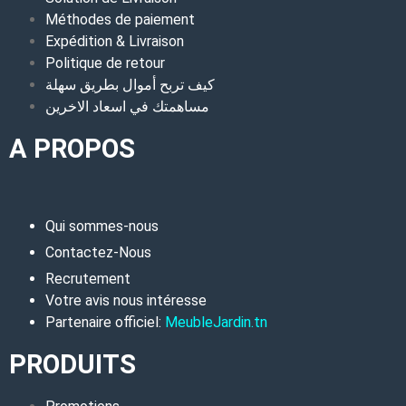
Méthodes de paiement
Expédition & Livraison
Politique de retour
كيف تربح أموال بطريق سهلة
مساهمتك في اسعاد الاخرين
A PROPOS
Qui sommes-nous
Contactez-Nous
Recrutement
Votre avis nous intéresse
Partenaire officiel:
MeubleJardin.tn
PRODUITS