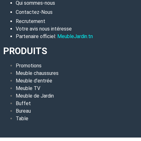
Qui sommes-nous
Contactez-Nous
Recrutement
Votre avis nous intéresse
Partenaire officiel:
MeubleJardin.tn
PRODUITS
Promotions
Meuble chaussures
Meuble d’entrée
Meuble TV
Meuble de Jardin
Buffet
Bureau
Table