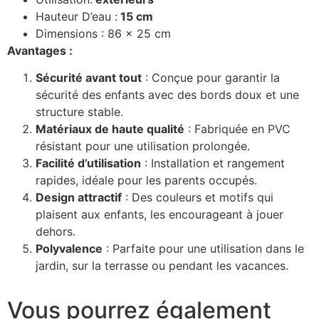
Hauteur D’eau :
15 cm
Dimensions : 86 x 25 cm
Avantages :
Sécurité avant tout
: Conçue pour garantir la
sécurité des enfants avec des bords doux et une
structure stable.
Matériaux de haute qualité
: Fabriquée en PVC
résistant pour une utilisation prolongée.
Facilité d’utilisation
: Installation et rangement
rapides, idéale pour les parents occupés.
Design attractif
: Des couleurs et motifs qui
plaisent aux enfants, les encourageant à jouer
dehors.
Polyvalence
: Parfaite pour une utilisation dans le
jardin, sur la terrasse ou pendant les vacances.
Vous pourrez également