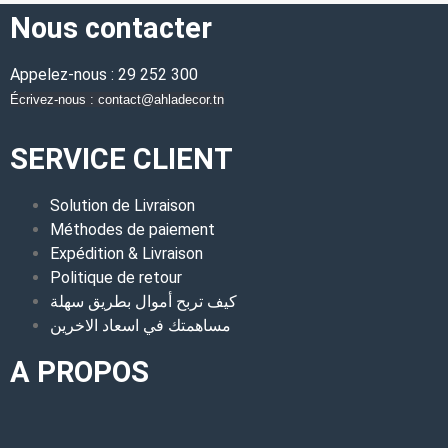
Nous contacter
Appelez-nous : 29 252 300
Écrivez-nous : contact@ahladecor.tn
SERVICE CLIENT
Solution de Livraison
Méthodes de paiement
Expédition & Livraison
Politique de retour
كيف تربح أموال بطريق سهلة
مساهمتك في اسعاد الاخرين
A PROPOS