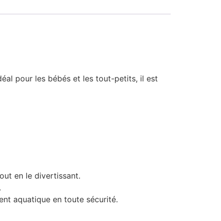
al pour les bébés et les tout-petits, il est
ut en le divertissant.
.
nt aquatique en toute sécurité.