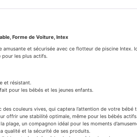
able, Forme de Voiture, Intex
amusante et sécurisée avec ce flotteur de piscine Intex. Idé
pour les plus actifs.
e et résistant.
ait pour les bébés et les jeunes enfants.
des couleurs vives, qui captera l’attention de votre bébé to
ur offrir une stabilité optimale, même pour les bébés actifs
u la plage, un compagnon idéal pour les moments d’amuseme
a qualité et la sécurité de ses produits.