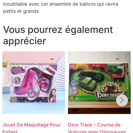
inoubliable avec cet ensemble de ballons qui ravira
petits et grands
Vous pourrez également
apprécier
Jouet De Maquillage Pour
Dino Track – Course de
Enfant
Voitures avec Dinosaures