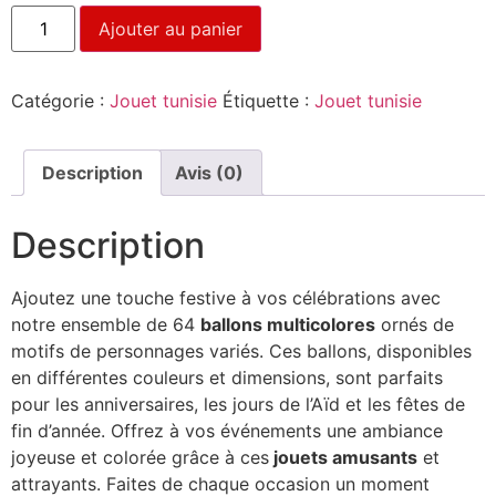
Ajouter au panier
Catégorie :
Jouet tunisie
Étiquette :
Jouet tunisie
Description
Avis (0)
Description
Ajoutez une touche festive à vos célébrations avec
notre ensemble de 64
ballons multicolores
ornés de
motifs de personnages variés. Ces ballons, disponibles
en différentes couleurs et dimensions, sont parfaits
pour les anniversaires, les jours de l’Aïd et les fêtes de
fin d’année. Offrez à vos événements une ambiance
joyeuse et colorée grâce à ces
jouets amusants
et
attrayants. Faites de chaque occasion un moment