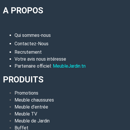
A PROPOS
Qui sommes-nous
Contactez-Nous
Recrutement
Votre avis nous intéresse
Partenaire officiel:
MeubleJardin.tn
PRODUITS
Promotions
Meuble chaussures
Meuble d’entrée
Meuble TV
Meuble de Jardin
Buffet