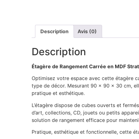
Description
Avis (0)
Description
Étagère de Rangement Carrée en MDF Strati
Optimisez votre espace avec cette étagère ca
type de décor. Mesurant 90 x 90 x 30 cm, elle 
pratique et esthétique.
L’étagère dispose de cubes ouverts et fermés
d’art, collections, CD, jouets ou petits appar
solution de rangement efficace pour maintenir
Pratique, esthétique et fonctionnelle, cette é