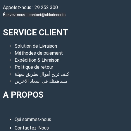
Appelez-nous : 29 252 300
Écrivez-nous : contact@ahladecor.tn
SERVICE CLIENT
Solution de Livraison
Méthodes de paiement
Expédition & Livraison
Politique de retour
كيف تربح أموال بطريق سهلة
مساهمتك في اسعاد الاخرين
A PROPOS
Qui sommes-nous
Contactez-Nous