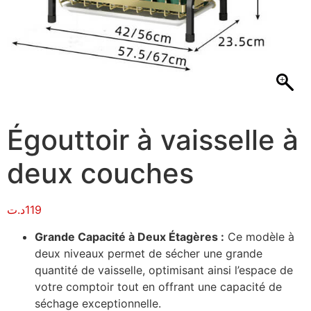
Égouttoir à vaisselle à
deux couches
د.ت
119
Grande Capacité à Deux Étagères :
Ce modèle à
deux niveaux permet de sécher une grande
quantité de vaisselle, optimisant ainsi l’espace de
votre comptoir tout en offrant une capacité de
séchage exceptionnelle.