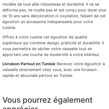
modèle de luxe allie robustesse et durabilité. Il ne se
déforme pas, ne rouille pas et est conçu pour durer plus
de 10 ans sans décoloration ni oxydation, faisant de cet
égouttoir un accessoire indispensable pour votre
cuisine.
Offrez à votre cuisine cet égouttoir de qualité
supérieure qui combine design, praticité et durabilité. Il
vous permettra de sécher votre vaisselle tout en
apportant une touche de modernité à votre intérieur.
Livraison Partout en Tunisie
Recevez votre égouttoir à
vaisselle directement chez vous, avec une livraison
rapide et sécurisée partout en Tunisie.
Vous pourrez également