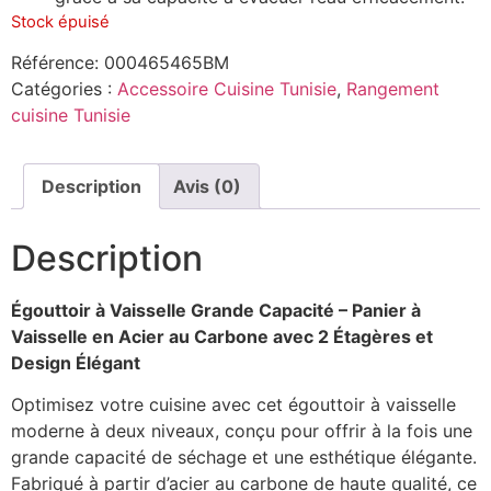
Stock épuisé
Référence:
000465465BM
Catégories :
Accessoire Cuisine Tunisie
,
Rangement
cuisine Tunisie
Description
Avis (0)
Description
Égouttoir à Vaisselle Grande Capacité – Panier à
Vaisselle en Acier au Carbone avec 2 Étagères et
Design Élégant
Optimisez votre cuisine avec cet égouttoir à vaisselle
moderne à deux niveaux, conçu pour offrir à la fois une
grande capacité de séchage et une esthétique élégante.
Fabriqué à partir d’acier au carbone de haute qualité, ce