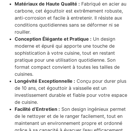
Matériaux de Haute Qualité :
Fabriqué en acier au
carbone, cet égouttoir est extrêmement robuste,
anti-corrosion et facile à entretenir. Il résiste aux
conditions quotidiennes sans se déformer ni se
rouiller.
Conception Élégante et Pratique :
Un design
moderne et épuré qui apporte une touche de
sophistication à votre cuisine, tout en restant
pratique pour une utilisation quotidienne. Son
format compact convient à toutes les tailles de
cuisines.
Longévité Exceptionnelle :
Conçu pour durer plus
de 10 ans, cet égouttoir à vaisselle est un
investissement durable et fiable pour votre espace
de cuisine.
Facilité d’Entretien :
Son design ingénieux permet
de le nettoyer et de le ranger facilement, tout en
maintenant un environnement propre et ordonné
grâce à sa capacité à évacuer l’eau efficacement.