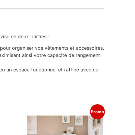
ise en deux parties :
s pour organiser vos vêtements et accessoires.
aximisant ainsi votre capacité de rangement
en un espace fonctionnel et raffiné avec ce
Promo