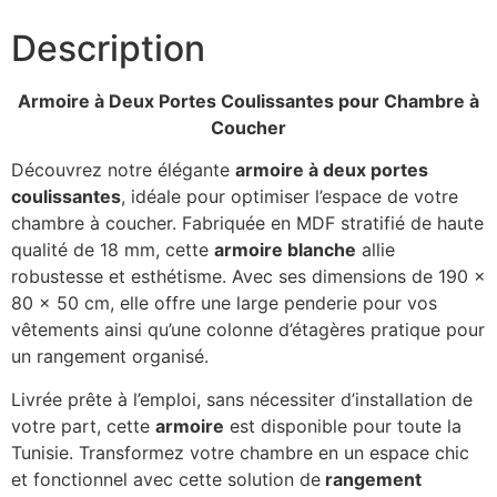
Description
Armoire à Deux Portes Coulissantes pour Chambre à
Coucher
Découvrez notre élégante
armoire à deux portes
coulissantes
, idéale pour optimiser l’espace de votre
chambre à coucher. Fabriquée en MDF stratifié de haute
qualité de 18 mm, cette
armoire blanche
allie
robustesse et esthétisme. Avec ses dimensions de 190 x
80 x 50 cm, elle offre une large penderie pour vos
vêtements ainsi qu’une colonne d’étagères pratique pour
un rangement organisé.
Livrée prête à l’emploi, sans nécessiter d’installation de
votre part, cette
armoire
est disponible pour toute la
Tunisie. Transformez votre chambre en un espace chic
et fonctionnel avec cette solution de
rangement