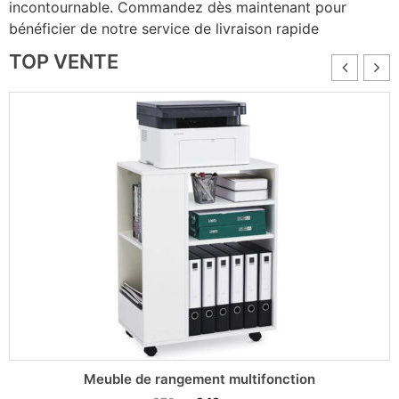
incontournable. Commandez dès maintenant pour
bénéficier de notre service de livraison rapide
TOP VENTE
Meuble de rangement multifonction