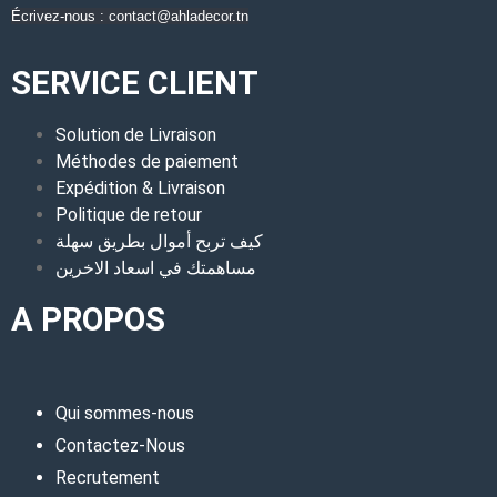
Écrivez-nous : contact@ahladecor.tn
SERVICE CLIENT
Solution de Livraison
Méthodes de paiement
Expédition & Livraison
Politique de retour
كيف تربح أموال بطريق سهلة
مساهمتك في اسعاد الاخرين
A PROPOS
Qui sommes-nous
Contactez-Nous
Recrutement