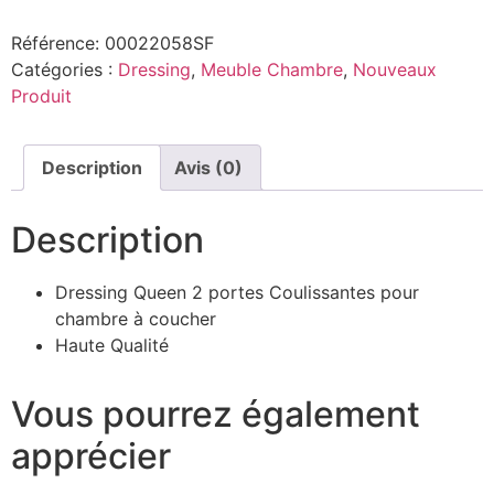
Référence:
00022058SF
Catégories :
Dressing
,
Meuble Chambre
,
Nouveaux
Produit
Description
Avis (0)
Description
Dressing Queen 2 portes Coulissantes pour
chambre à coucher
Haute Qualité
Vous pourrez également
apprécier