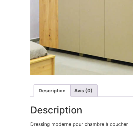
Description
Avis (0)
Description
Dressing moderne pour chambre à coucher