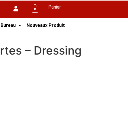
Panier
0
 Bureau
Nouveaux Produit
rtes – Dressing