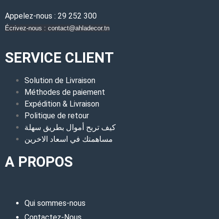
Appelez-nous : 29 252 300
Écrivez-nous : contact@ahladecor.tn
SERVICE CLIENT
Solution de Livraison
Méthodes de paiement
Expédition & Livraison
Politique de retour
كيف تربح أموال بطريق سهلة
مساهمتك في اسعاد الاخرين
A PROPOS
Qui sommes-nous
Contactez-Nous