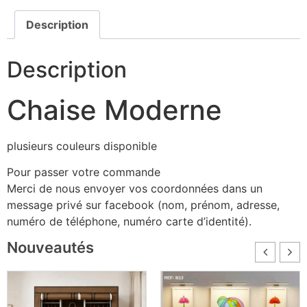
Description
Description
Chaise Moderne
plusieurs couleurs disponible
Pour passer votre commande
Merci de nous envoyer vos coordonnées dans un
message privé sur facebook (nom, prénom, adresse,
numéro de téléphone, numéro carte d’identité).
Nouveautés