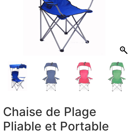
Chaise de Plage
Pliable et Portable