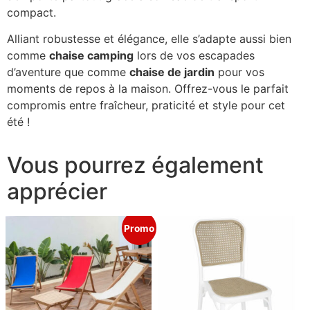
compact.
Alliant robustesse et élégance, elle s’adapte aussi bien
comme
chaise camping
lors de vos escapades
d’aventure que comme
chaise de jardin
pour vos
moments de repos à la maison. Offrez-vous le parfait
compromis entre fraîcheur, praticité et style pour cet
été !
Vous pourrez également
apprécier
Promo