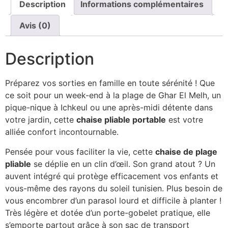
Description
Informations complémentaires
Avis (0)
Description
Préparez vos sorties en famille en toute sérénité ! Que
ce soit pour un week-end à la plage de Ghar El Melh, un
pique-nique à Ichkeul ou une après-midi détente dans
votre jardin, cette
chaise pliable portable
est votre
alliée confort incontournable.
Pensée pour vous faciliter la vie, cette
chaise de plage
pliable
se déplie en un clin d’œil. Son grand atout ? Un
auvent intégré qui protège efficacement vos enfants et
vous-même des rayons du soleil tunisien. Plus besoin de
vous encombrer d’un parasol lourd et difficile à planter !
Très légère et dotée d’un porte-gobelet pratique, elle
s’emporte partout grâce à son sac de transport