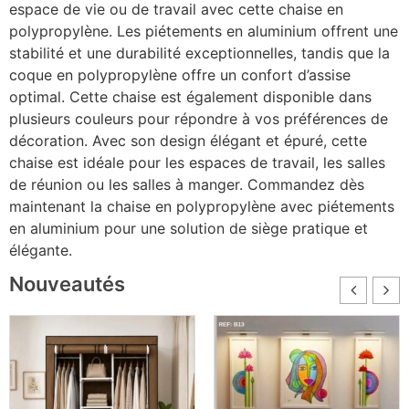
espace de vie ou de travail avec cette chaise en
polypropylène. Les piétements en aluminium offrent une
stabilité et une durabilité exceptionnelles, tandis que la
coque en polypropylène offre un confort d’assise
optimal. Cette chaise est également disponible dans
plusieurs couleurs pour répondre à vos préférences de
décoration. Avec son design élégant et épuré, cette
chaise est idéale pour les espaces de travail, les salles
de réunion ou les salles à manger. Commandez dès
maintenant la chaise en polypropylène avec piétements
en aluminium pour une solution de siège pratique et
élégante.
Nouveautés