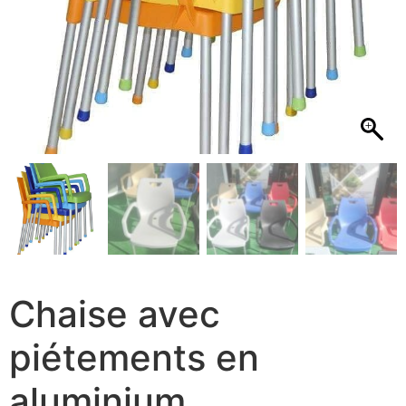
Chaise avec
piétements en
aluminium