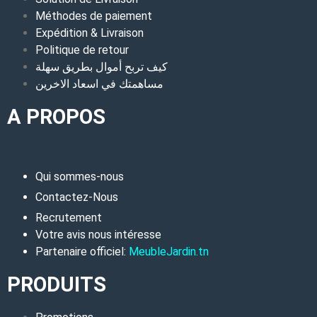
Méthodes de paiement
Expédition & Livraison
Politique de retour
كيف تربح أموال بطريق سهلة
مساهمتك في اسعاد الاخرين
A PROPOS
Qui sommes-nous
Contactez-Nous
Recrutement
Votre avis nous intéresse
Partenaire officiel:
MeubleJardin.tn
PRODUITS