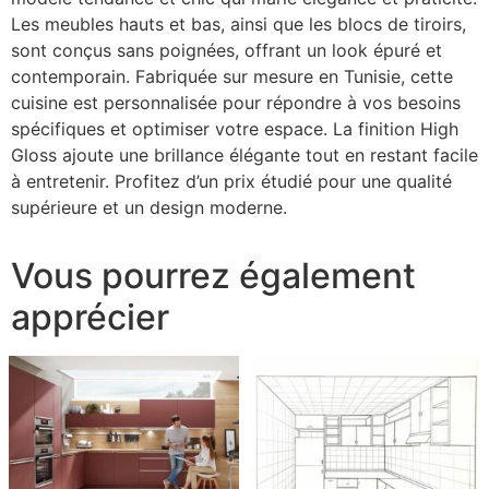
Les meubles hauts et bas, ainsi que les blocs de tiroirs,
sont conçus sans poignées, offrant un look épuré et
contemporain. Fabriquée sur mesure en Tunisie, cette
cuisine est personnalisée pour répondre à vos besoins
spécifiques et optimiser votre espace. La finition High
Gloss ajoute une brillance élégante tout en restant facile
à entretenir. Profitez d’un prix étudié pour une qualité
supérieure et un design moderne.
Vous pourrez également
apprécier