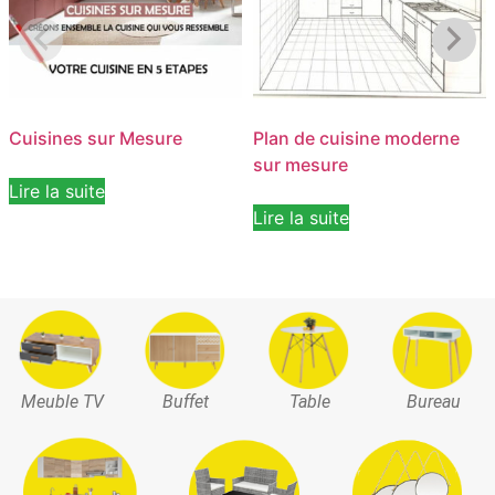
Cuisines sur Mesure
Plan de cuisine moderne
sur mesure
Lire la suite
Lire la suite
Meuble TV
Buffet
Table
Bureau