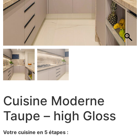
Cuisine Moderne
Taupe – high Gloss
Votre cuisine en 5 étapes :