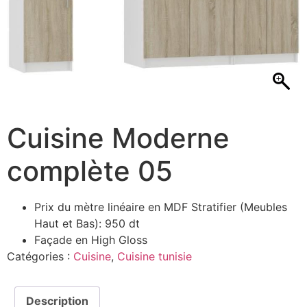
Cuisine Moderne
complète 05
Prix du mètre linéaire en MDF Stratifier (Meubles
Haut et Bas): 950 dt
Façade en High Gloss
Catégories :
Cuisine
,
Cuisine tunisie
Description