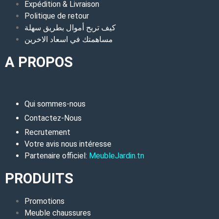
Expédition & Livraison
Politique de retour
كيف تربح أموال بطريق سهلة
مساهمتك في اسعاد الاخرين
A PROPOS
Qui sommes-nous
Contactez-Nous
Recrutement
Votre avis nous intéresse
Partenaire officiel:
MeubleJardin.tn
PRODUITS
Promotions
Meuble chaussures