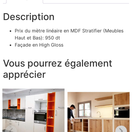
Description
Prix du mètre linéaire en MDF Stratifier (Meubles
Haut et Bas): 950 dt
Façade en High Gloss
Vous pourrez également
apprécier