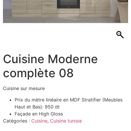
Cuisine Moderne
complète 08
Cuisine sur mesure
Prix du mètre linéaire en MDF Stratifier (Meubles
Haut et Bas): 950 dt
Façade en High Gloss
Catégories :
Cuisine
,
Cuisine tunisie