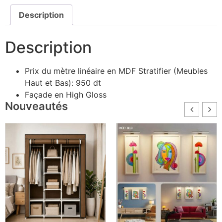
Description
Description
Prix du mètre linéaire en MDF Stratifier (Meubles
Haut et Bas): 950 dt
Façade en High Gloss
Nouveautés