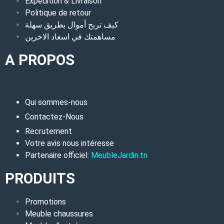
Expédition & Livraison
Politique de retour
كيف تربح أموال بطريق سهلة
مساهمتك في اسعاد الاخرين
A PROPOS
Qui sommes-nous
Contactez-Nous
Recrutement
Votre avis nous intéresse
Partenaire officiel:
MeubleJardin.tn
PRODUITS
Promotions
Meuble chaussures