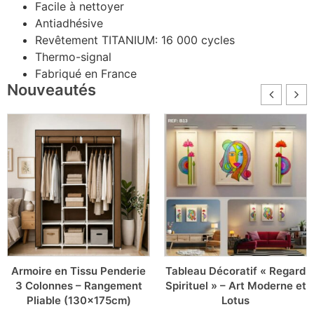
Facile à nettoyer
Antiadhésive
Revêtement TITANIUM: 16 000 cycles
Thermo-signal
Fabriqué en France
Nouveautés
Armoire en Tissu Penderie
Tableau Décoratif « Regard
3 Colonnes – Rangement
Spirituel » – Art Moderne et
Pliable (130x175cm)
Lotus