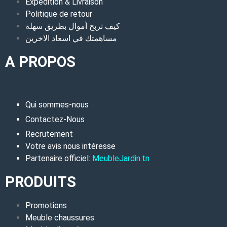
Expédition & Livraison
Politique de retour
كيف تربح أموال بطريق سهلة
مساهمتك في اسعاد الاخرين
A PROPOS
Qui sommes-nous
Contactez-Nous
Recrutement
Votre avis nous intéresse
Partenaire officiel:
MeubleJardin.tn
PRODUITS
Promotions
Meuble chaussures