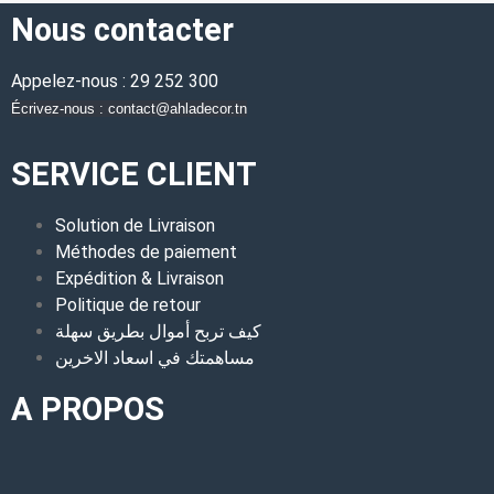
Nous contacter
Appelez-nous : 29 252 300
Écrivez-nous : contact@ahladecor.tn
SERVICE CLIENT
Solution de Livraison
Méthodes de paiement
Expédition & Livraison
Politique de retour
كيف تربح أموال بطريق سهلة
مساهمتك في اسعاد الاخرين
A PROPOS