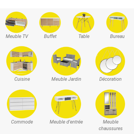
Meuble TV
Buffet
Table
Bureau
Cuisine
Meuble Jardin
Décoration
Commode
Meuble d'entrée
Meuble
chaussures