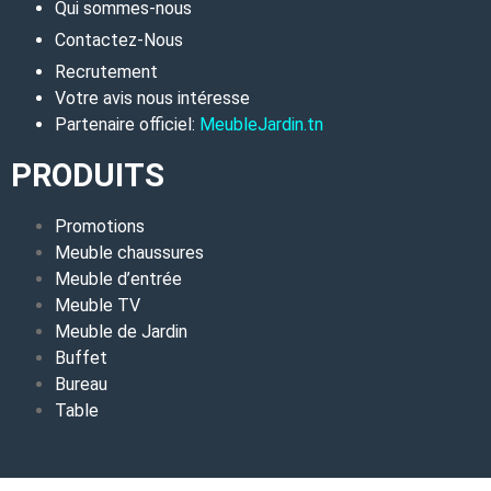
Qui sommes-nous
Contactez-Nous
Recrutement
Votre avis nous intéresse
Partenaire officiel:
MeubleJardin.tn
PRODUITS
Promotions
Meuble chaussures
Meuble d’entrée
Meuble TV
Meuble de Jardin
Buffet
Bureau
Table