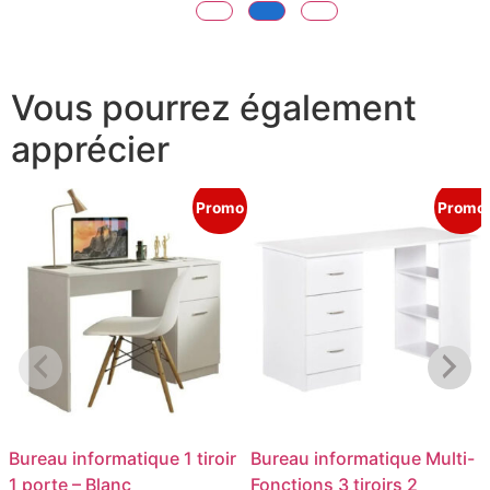
Vous pourrez également
apprécier
Promo
Promo
Bureau informatique 1 tiroir
Bureau informatique Multi-
1 porte – Blanc
Fonctions 3 tiroirs 2