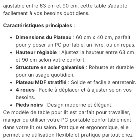
ajustable entre 63 cm et 90 cm, cette table s’adapte
facilement à vos besoins quotidiens.
Caractéristiques principales :
Dimensions du Plateau
: 60 cm x 40 cm, parfait
pour y poser un PC portable, un livre, ou un repas.
Hauteur réglable
: Ajustez la hauteur entre 63 cm
et 90 cm selon votre confort.
Structure en acier galvanisé
: Robuste et durable
pour un usage quotidien.
Plateau MDF stratifié
: Solide et facile à entretenir.
4 roues
: Facile à déplacer et à ajuster selon vos
besoins.
Pieds noirs
: Design moderne et élégant.
Ce modèle de table pour lit est parfait pour travailler,
manger ou utiliser votre PC portable confortablement
dans votre lit ou salon. Pratique et ergonomique, elle
permet une utilisation flexible et pratique partout chez