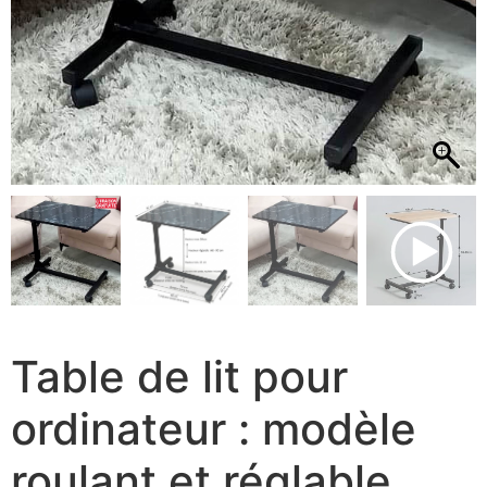
Table de lit pour
ordinateur : modèle
roulant et réglable