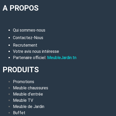
A PROPOS
Qui sommes-nous
Contactez-Nous
Recrutement
Votre avis nous intéresse
Partenaire officiel:
MeubleJardin.tn
PRODUITS
Promotions
Meuble chaussures
Meuble d’entrée
Meuble TV
Meuble de Jardin
Buffet