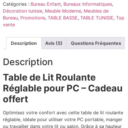
Catégories :
Bureau Enfant
,
Bureaux Informatiques
,
Décoration tunisie
,
Meuble Moderne
,
Meubles de
Bureau
,
Promotions
,
TABLE BASSE
,
TABLE TUNISIE
,
Top
vente
Description
Avis (5)
Questions Fréquentes
Description
Table de Lit Roulante
Réglable pour PC – Cadeau
offert
Optimisez votre confort avec cette table de lit roulante
réglable, idéale pour utiliser votre PC portable, manger
ou travailler dans votre lit ou salon. Grâce à sa hauteur