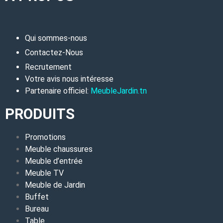
Qui sommes-nous
Contactez-Nous
Recrutement
Votre avis nous intéresse
Partenaire officiel:
MeubleJardin.tn
PRODUITS
Promotions
Meuble chaussures
Meuble d’entrée
Meuble TV
Meuble de Jardin
Buffet
Bureau
Table