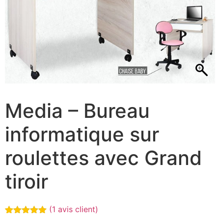
Media – Bureau
informatique sur
roulettes avec Grand
tiroir
(
1
avis client)