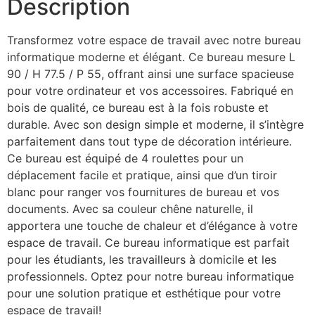
Description
Transformez votre espace de travail avec notre bureau
informatique moderne et élégant. Ce bureau mesure L
90 / H 77.5 / P 55, offrant ainsi une surface spacieuse
pour votre ordinateur et vos accessoires. Fabriqué en
bois de qualité, ce bureau est à la fois robuste et
durable. Avec son design simple et moderne, il s’intègre
parfaitement dans tout type de décoration intérieure.
Ce bureau est équipé de 4 roulettes pour un
déplacement facile et pratique, ainsi que d’un tiroir
blanc pour ranger vos fournitures de bureau et vos
documents. Avec sa couleur chêne naturelle, il
apportera une touche de chaleur et d’élégance à votre
espace de travail. Ce bureau informatique est parfait
pour les étudiants, les travailleurs à domicile et les
professionnels. Optez pour notre bureau informatique
pour une solution pratique et esthétique pour votre
espace de travail!