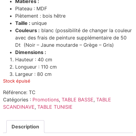
Matières :
Plateau : MDF
Piètement : bois hêtre
Taille :
unique
Couleurs :
blanc (possibilité de changer la couleur
avec des frais de peinture supplémentaire de 50
Dt (Noir – Jaune moutarde – Grège – Gris)
Dimensions :
Hauteur : 40 cm
Longueur : 110 cm
Largeur : 80 cm
Stock épuisé
Référence:
TC
Catégories :
Promotions
,
TABLE BASSE
,
TABLE
SCANDINAVE
,
TABLE TUNISIE
Description