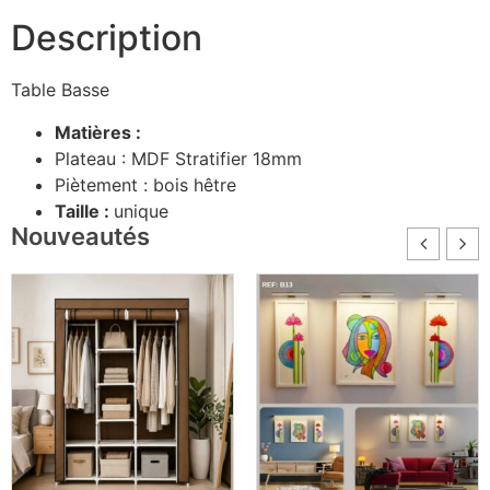
Description
Table Basse
Matières :
Plateau : MDF Stratifier 18mm
Piètement : bois hêtre
Taille :
unique
Nouveautés