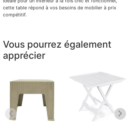
Idéale pour un intérieur à la fois chic et fonctionnel,
cette table répond à vos besoins de mobilier à prix
compétitif.
Vous pourrez également
apprécier