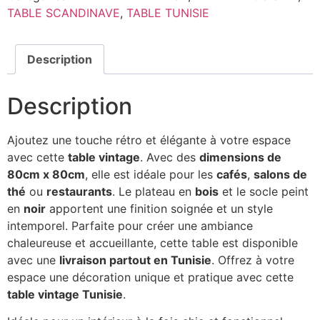
TABLE SCANDINAVE
,
TABLE TUNISIE
Description
Description
Ajoutez une touche rétro et élégante à votre espace
avec cette
table vintage
. Avec des
dimensions de
80cm x 80cm
, elle est idéale pour les
cafés
,
salons de
thé
ou
restaurants
. Le plateau en
bois
et le socle peint
en
noir
apportent une finition soignée et un style
intemporel. Parfaite pour créer une ambiance
chaleureuse et accueillante, cette table est disponible
avec une
livraison partout en Tunisie
. Offrez à votre
espace une décoration unique et pratique avec cette
table vintage Tunisie
.