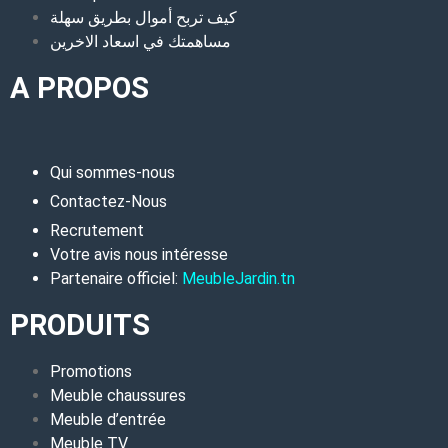
كيف تربح أموال بطريق سهلة
مساهمتك في اسعاد الاخرين
A PROPOS
Qui sommes-nous
Contactez-Nous
Recrutement
Votre avis nous intéresse
Partenaire officiel:
MeubleJardin.tn
PRODUITS
Promotions
Meuble chaussures
Meuble d’entrée
Meuble TV