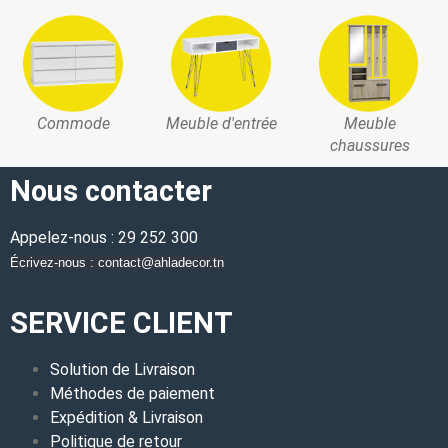
Commode
Meuble d'entrée
Meuble
chaussures
Nous contacter
Appelez-nous : 29 252 300
Écrivez-nous : contact@ahladecor.tn
SERVICE CLIENT
Solution de Livraison
Méthodes de paiement
Expédition & Livraison
Politique de retour