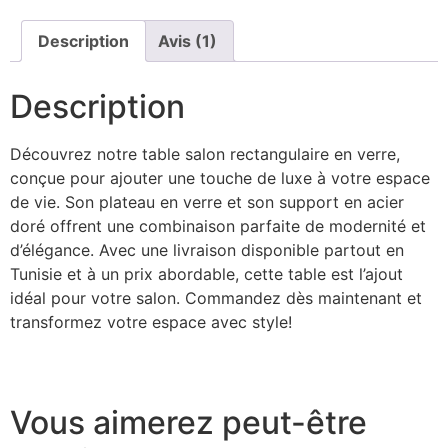
Description
Avis (1)
Description
Découvrez notre table salon rectangulaire en verre,
conçue pour ajouter une touche de luxe à votre espace
de vie. Son plateau en verre et son support en acier
doré offrent une combinaison parfaite de modernité et
d’élégance. Avec une livraison disponible partout en
Tunisie et à un prix abordable, cette table est l’ajout
idéal pour votre salon. Commandez dès maintenant et
transformez votre espace avec style!
Vous aimerez peut-être