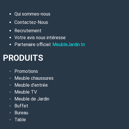
Qui sommes-nous
Contactez-Nous
Recrutement
Votre avis nous intéresse
Partenaire officiel:
MeubleJardin.tn
PRODUITS
Promotions
Meuble chaussures
Meuble d’entrée
Meuble TV
Meuble de Jardin
Buffet
Bureau
Table