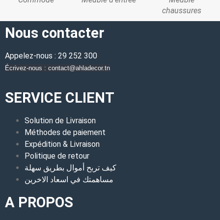
chaussures
Nous contacter
Appelez-nous : 29 252 300
Écrivez-nous : contact@ahladecor.tn
SERVICE CLIENT
Solution de Livraison
Méthodes de paiement
Expédition & Livraison
Politique de retour
كيف تربح أموال بطريق سهلة
مساهمتك في اسعاد الاخرين
A PROPOS