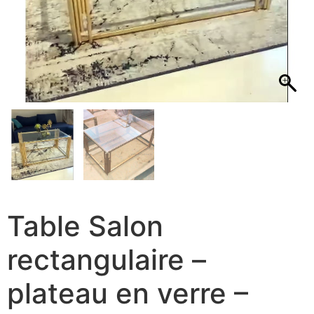
Table Salon
rectangulaire –
plateau en verre –