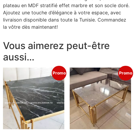
plateau en MDF stratifié effet marbre et son socle doré.
Ajoutez une touche d’élégance à votre espace, avec
livraison disponible dans toute la Tunisie. Commandez
la vôtre dès maintenant!
Vous aimerez peut-être
aussi…
Promo
Promo