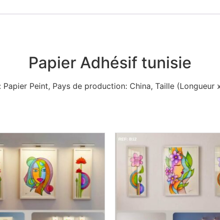
Papier Adhésif tunisie
: Papier Peint,
Pays de production
: China,
Taille (Longueur