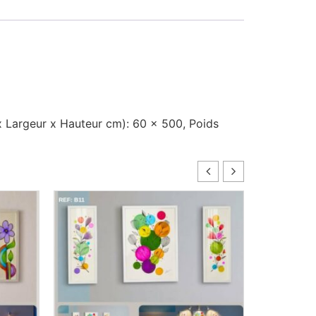
 x Largeur x Hauteur cm)
: 60 x 500,
Poids