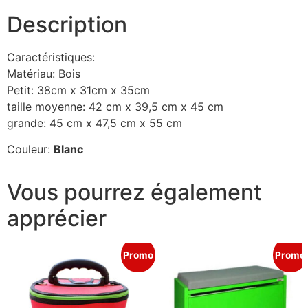
Description
Caractéristiques:
Matériau: Bois
Petit: 38cm x 31cm x 35cm
taille moyenne: 42 cm x 39,5 cm x 45 cm
grande: 45 cm x 47,5 cm x 55 cm
Couleur:
Blanc
Vous pourrez également
apprécier
Promo
Promo