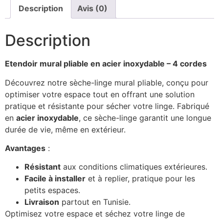
Description
Avis (0)
Description
Etendoir mural pliable en acier inoxydable – 4 cordes
Découvrez notre sèche-linge mural pliable, conçu pour
optimiser votre espace tout en offrant une solution
pratique et résistante pour sécher votre linge. Fabriqué
en
acier inoxydable
, ce sèche-linge garantit une longue
durée de vie, même en extérieur.
Avantages
:
Résistant
aux conditions climatiques extérieures.
Facile à installer
et à replier, pratique pour les
petits espaces.
Livraison
partout en Tunisie.
Optimisez votre espace et séchez votre linge de