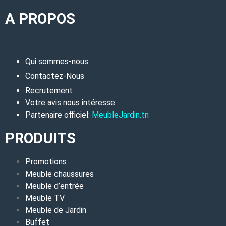
A PROPOS
Qui sommes-nous
Contactez-Nous
Recrutement
Votre avis nous intéresse
Partenaire officiel:
MeubleJardin.tn
PRODUITS
Promotions
Meuble chaussures
Meuble d’entrée
Meuble TV
Meuble de Jardin
Buffet