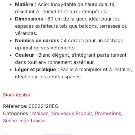
Matière
: Acier inoxydable de haute qualité,
résistant à l’humidité et aux intempéries.
Dimensions
: 60 cm de largeur, idéal pour les
espaces extérieurs tels que balcons, terrasses ou
vérandas.
Nombre de cordes
: 4 cordes pour un séchage
optimal de vos vêtements.
Couleur
: Blanc élégant, s’intégrant parfaitement
dans tout environnement extérieur.
Léger et pratique
: Facile à manipuler et à installer,
idéal pour les petits espaces.
Stock épuisé
Référence:
00022120EG
Catégories :
Maison
,
Nouveaux Produit
,
Promotions
,
Sèche linge tunisie