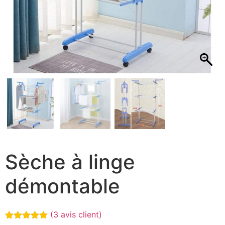
Sèche à linge
démontable
(
3
avis client)