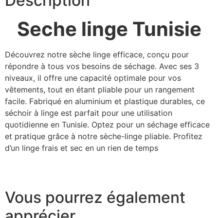
Description
Seche linge Tunisie
Découvrez notre sèche linge efficace, conçu pour
répondre à tous vos besoins de séchage. Avec ses 3
niveaux, il offre une capacité optimale pour vos
vêtements, tout en étant pliable pour un rangement
facile. Fabriqué en aluminium et plastique durables, ce
séchoir à linge est parfait pour une utilisation
quotidienne en Tunisie. Optez pour un séchage efficace
et pratique grâce à notre sèche-linge pliable. Profitez
d’un linge frais et sec en un rien de temps
Vous pourrez également
apprécier