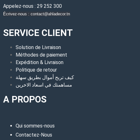
Appelez-nous : 29 252 300
Écrivez-nous : contact@ahladecor.tn
SERVICE CLIENT
Solution de Livraison
Méthodes de paiement
Expédition & Livraison
Politique de retour
كيف تربح أموال بطريق سهلة
مساهمتك في اسعاد الاخرين
A PROPOS
Qui sommes-nous
Contactez-Nous