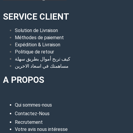
SERVICE CLIENT
Solution de Livraison
Méthodes de paiement
Expédition & Livraison
Politique de retour
كيف تربح أموال بطريق سهلة
مساهمتك في اسعاد الاخرين
A PROPOS
Qui sommes-nous
Contactez-Nous
Recrutement
Votre avis nous intéresse