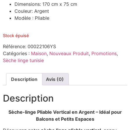
Dimensions: 170 cm x 75 cm
Couleur: Argent
Modèle : Pliable
Stock épuisé
Référence:
00022106YS
Catégories :
Maison
,
Nouveaux Produit
,
Promotions
,
Sèche linge tunisie
Description
Avis (0)
Description
Sèche-linge Pliable Vertical en Argent – Idéal pour
Balcons et Petits Espaces