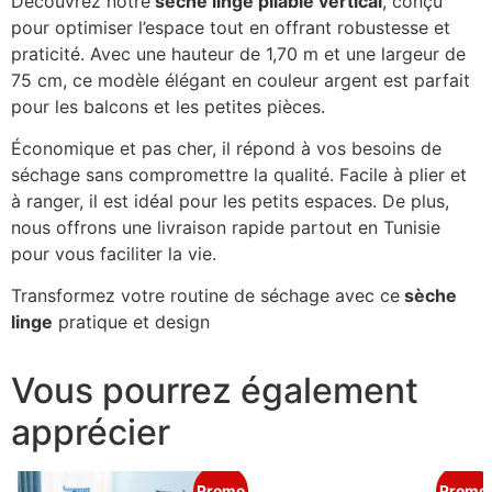
Découvrez notre
sèche linge pliable vertical
, conçu
pour optimiser l’espace tout en offrant robustesse et
praticité. Avec une hauteur de 1,70 m et une largeur de
75 cm, ce modèle élégant en couleur argent est parfait
pour les balcons et les petites pièces.
Économique et pas cher, il répond à vos besoins de
séchage sans compromettre la qualité. Facile à plier et
à ranger, il est idéal pour les petits espaces. De plus,
nous offrons une livraison rapide partout en Tunisie
pour vous faciliter la vie.
Transformez votre routine de séchage avec ce
sèche
linge
pratique et design
Vous pourrez également
apprécier
Promo
Promo