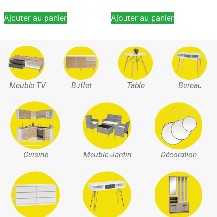
Ajouter au panier
Ajouter au panier
Meuble TV
Buffet
Table
Bureau
Cuisine
Meuble Jardin
Décoration