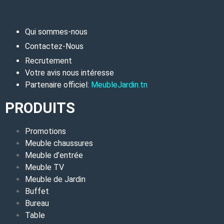
Qui sommes-nous
Contactez-Nous
Recrutement
Votre avis nous intéresse
Partenaire officiel:
MeubleJardin.tn
PRODUITS
Promotions
Meuble chaussures
Meuble d’entrée
Meuble TV
Meuble de Jardin
Buffet
Bureau
Table