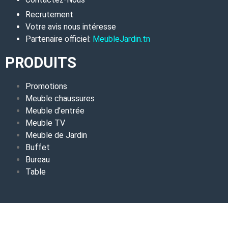
Recrutement
Votre avis nous intéresse
Partenaire officiel:
MeubleJardin.tn
PRODUITS
Promotions
Meuble chaussures
Meuble d’entrée
Meuble TV
Meuble de Jardin
Buffet
Bureau
Table