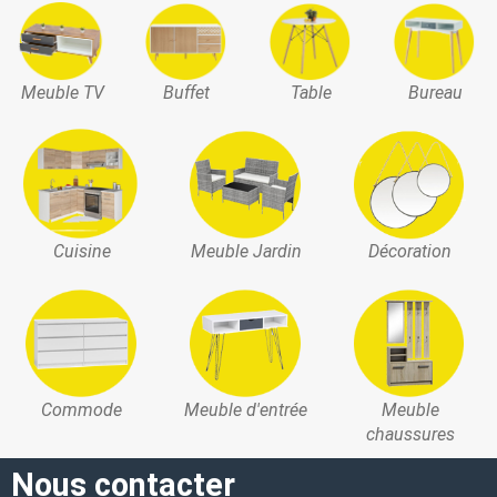
Meuble TV
Buffet
Table
Bureau
Cuisine
Meuble Jardin
Décoration
Commode
Meuble d'entrée
Meuble
chaussures
Nous contacter