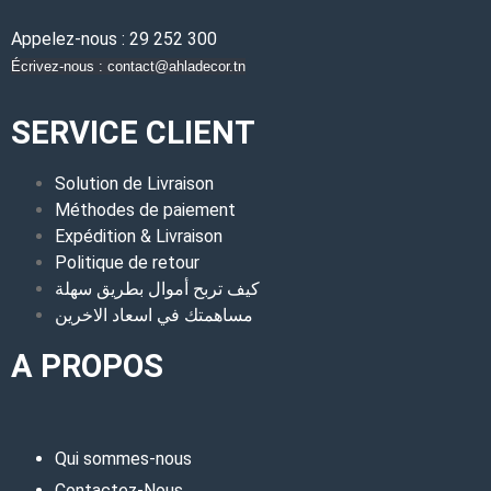
Appelez-nous : 29 252 300
Écrivez-nous : contact@ahladecor.tn
SERVICE CLIENT
Solution de Livraison
Méthodes de paiement
Expédition & Livraison
Politique de retour
كيف تربح أموال بطريق سهلة
مساهمتك في اسعاد الاخرين
A PROPOS
Qui sommes-nous
Contactez-Nous