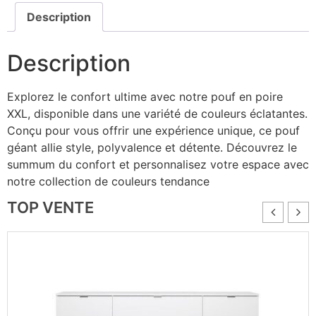
Description
Description
Explorez le confort ultime avec notre pouf en poire
XXL, disponible dans une variété de couleurs éclatantes.
Conçu pour vous offrir une expérience unique, ce pouf
géant allie style, polyvalence et détente. Découvrez le
summum du confort et personnalisez votre espace avec
notre collection de couleurs tendance
TOP VENTE