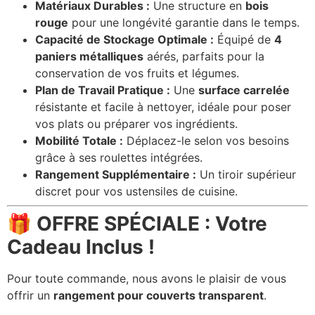
Matériaux Durables :
Une structure en
bois
rouge
pour une longévité garantie dans le temps.
Capacité de Stockage Optimale :
Équipé de
4
paniers métalliques
aérés, parfaits pour la
conservation de vos fruits et légumes.
Plan de Travail Pratique :
Une
surface carrelée
résistante et facile à nettoyer, idéale pour poser
vos plats ou préparer vos ingrédients.
Mobilité Totale :
Déplacez-le selon vos besoins
grâce à ses roulettes intégrées.
Rangement Supplémentaire :
Un tiroir supérieur
discret pour vos ustensiles de cuisine.
🎁 OFFRE SPÉCIALE : Votre
Cadeau Inclus !
Pour toute commande, nous avons le plaisir de vous
offrir un
rangement pour couverts transparent
.