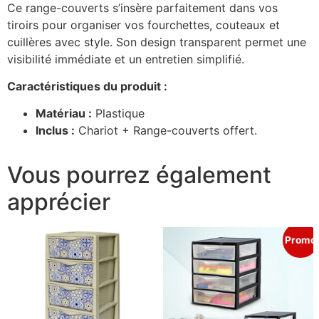
Ce range-couverts s’insère parfaitement dans vos
tiroirs pour organiser vos fourchettes, couteaux et
cuillères avec style. Son design transparent permet une
visibilité immédiate et un entretien simplifié.
Caractéristiques du produit :
Matériau :
Plastique
Inclus :
Chariot + Range-couverts offert.
Vous pourrez également
apprécier
Promo