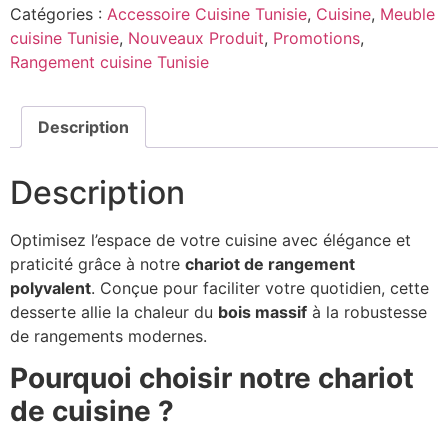
Catégories :
Accessoire Cuisine Tunisie
,
Cuisine
,
Meuble
cuisine Tunisie
,
Nouveaux Produit
,
Promotions
,
Rangement cuisine Tunisie
Description
Description
Optimisez l’espace de votre cuisine avec élégance et
praticité grâce à notre
chariot de rangement
polyvalent
. Conçue pour faciliter votre quotidien, cette
desserte allie la chaleur du
bois massif
à la robustesse
de rangements modernes.
Pourquoi choisir notre chariot
de cuisine ?