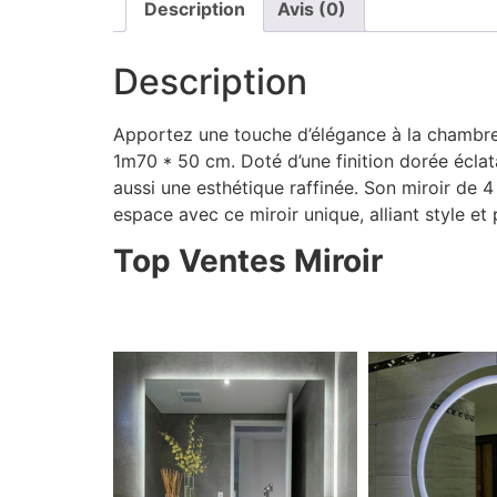
Description
Avis (0)
Description
Apportez une touche d’élégance à la chambre
1m70 * 50 cm. Doté d’une finition dorée éclat
aussi une esthétique raffinée. Son miroir de
espace avec ce miroir unique, alliant style et
Top Ventes Miroir