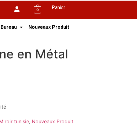
Panier
0
 Bureau
Nouveaux Produit
ne en Métal
ité
Miroir tunisie
,
Nouveaux Produit