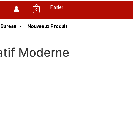
Panier
0
 Bureau
Nouveaux Produit
atif Moderne