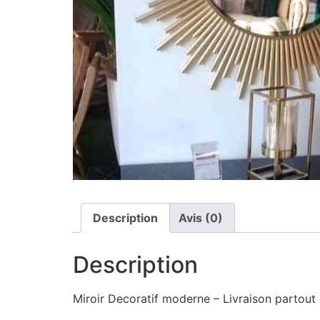
Description
Avis (0)
Description
Miroir Decoratif moderne – Livraison partout 