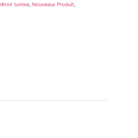
Miroir tunisie
,
Nouveaux Produit
,