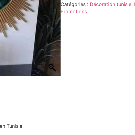
Catégories :
Décoration tunisie
,
Promotions
en Tunisie