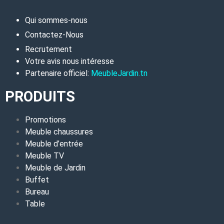
Qui sommes-nous
Contactez-Nous
Recrutement
Votre avis nous intéresse
Partenaire officiel:
MeubleJardin.tn
PRODUITS
Promotions
Meuble chaussures
Meuble d’entrée
Meuble TV
Meuble de Jardin
Buffet
Bureau
Table