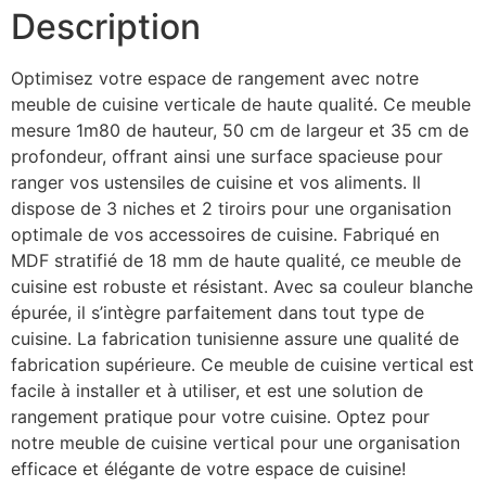
Description
Optimisez votre espace de rangement avec notre
meuble de cuisine verticale de haute qualité. Ce meuble
mesure 1m80 de hauteur, 50 cm de largeur et 35 cm de
profondeur, offrant ainsi une surface spacieuse pour
ranger vos ustensiles de cuisine et vos aliments. Il
dispose de 3 niches et 2 tiroirs pour une organisation
optimale de vos accessoires de cuisine. Fabriqué en
MDF stratifié de 18 mm de haute qualité, ce meuble de
cuisine est robuste et résistant. Avec sa couleur blanche
épurée, il s’intègre parfaitement dans tout type de
cuisine. La fabrication tunisienne assure une qualité de
fabrication supérieure. Ce meuble de cuisine vertical est
facile à installer et à utiliser, et est une solution de
rangement pratique pour votre cuisine. Optez pour
notre meuble de cuisine vertical pour une organisation
efficace et élégante de votre espace de cuisine!