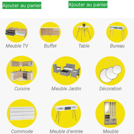
Ajouter au panier
Ajouter au panier
Meuble TV
Buffet
Table
Bureau
Cuisine
Meuble Jardin
Décoration
Commode
Meuble d'entrée
Meuble