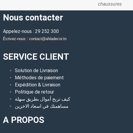
chaussures
Nous contacter
Appelez-nous : 29 252 300
Écrivez-nous : contact@ahladecor.tn
SERVICE CLIENT
Solution de Livraison
Méthodes de paiement
Expédition & Livraison
Politique de retour
كيف تربح أموال بطريق سهلة
مساهمتك في اسعاد الاخرين
A PROPOS