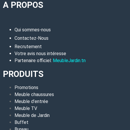
A PROPOS
Qui sommes-nous
Contactez-Nous
Recrutement
Votre avis nous intéresse
Partenaire officiel:
MeubleJardin.tn
PRODUITS
Promotions
Meuble chaussures
Meuble d’entrée
Meuble TV
Meuble de Jardin
Buffet
Bureau