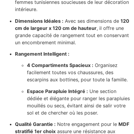
femmes tunisiennes soucieuses de leur décoration
intérieure.
Dimensions Idéales :
Avec ses dimensions de
120
cm de largeur x 120 cm de hauteur
, il offre une
grande capacité de rangement tout en conservant
un encombrement minimal.
Rangement Intelligent :
4 Compartiments Spacieux :
Organisez
facilement toutes vos chaussures, des
escarpins aux bottines, pour toute la famille.
Espace Parapluie Intégré :
Une section
dédiée et élégante pour ranger les parapluies
mouillés ou secs, évitant ainsi de salir votre
sol et de chercher où les poser.
Qualité Garantie :
Notre engagement pour le
MDF
stratifié 1er choix
assure une résistance aux