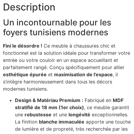
Description
Un incontournable pour les
foyers tunisiens modernes
Fini le désordre !
Ce meuble à chaussures chic et
fonctionnel est la solution idéale pour transformer votre
entrée ou votre couloir en un espace accueillant et
parfaitement rangé. Conçu spécifiquement pour allier
esthétique épurée
et
maximisation de l’espace
, il
s’intègre harmonieusement dans tous les décors
modernes tunisiens.
Design & Matériau Premium :
Fabriqué en
MDF
stratifié de 18 mm (1er choix)
, ce meuble garantit
une
robustesse
et une
longévité
exceptionnelles.
La finition
blanche immaculée
apporte une touche
de lumière et de propreté, très recherchée par les