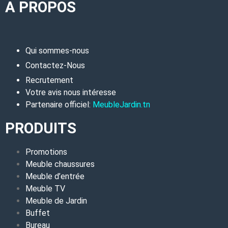
A PROPOS
Qui sommes-nous
Contactez-Nous
Recrutement
Votre avis nous intéresse
Partenaire officiel:
MeubleJardin.tn
PRODUITS
Promotions
Meuble chaussures
Meuble d’entrée
Meuble TV
Meuble de Jardin
Buffet
Bureau