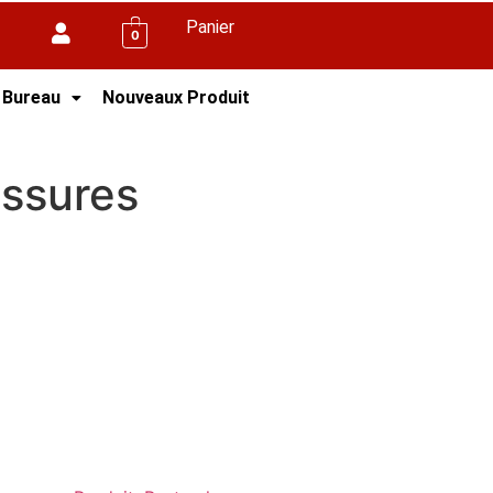
Panier
0
 Bureau
Nouveaux Produit
ssures