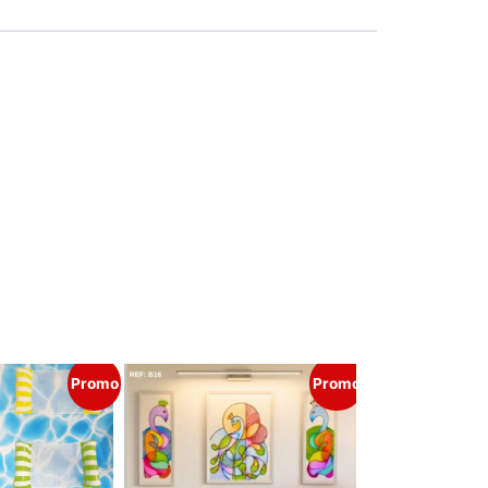
Promo
Promo