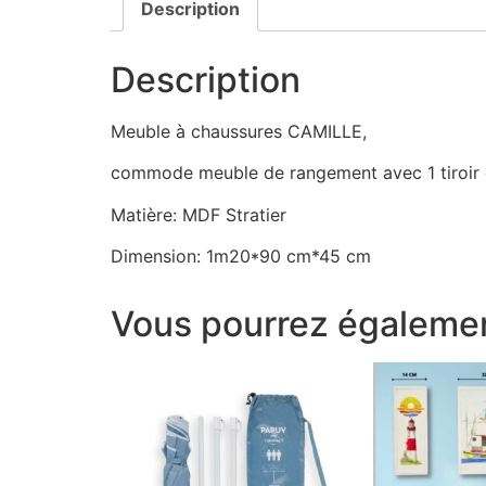
Description
Description
Meuble à chaussures CAMILLE,
commode meuble de rangement avec 1 tiroir 
Matière: MDF Stratier
Dimension: 1m20*90 cm*45 cm
Vous pourrez égalemen