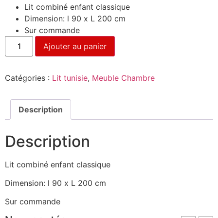
Lit combiné enfant classique
Dimension: l 90 x L 200 cm
Sur commande
Ajouter au panier
Catégories :
Lit tunisie
,
Meuble Chambre
Description
Description
Lit combiné enfant classique
Dimension: l 90 x L 200 cm
Sur commande