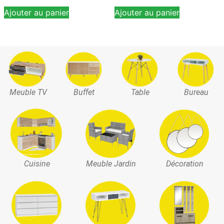
Ajouter au panier
Ajouter au panier
Meuble TV
Buffet
Table
Bureau
Cuisine
Meuble Jardin
Décoration