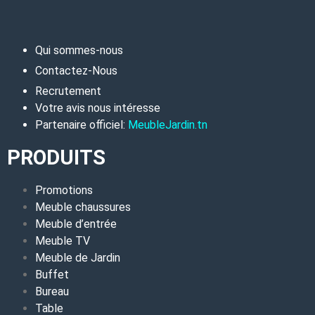
Qui sommes-nous
Contactez-Nous
Recrutement
Votre avis nous intéresse
Partenaire officiel:
MeubleJardin.tn
PRODUITS
Promotions
Meuble chaussures
Meuble d’entrée
Meuble TV
Meuble de Jardin
Buffet
Bureau
Table