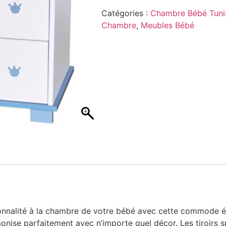
Catégories :
Chambre Bébé Tuni
Chambre
,
Meubles Bébé
nnalité à la chambre de votre bébé avec cette commode élé
rmonise parfaitement avec n’importe quel décor. Les tiroirs