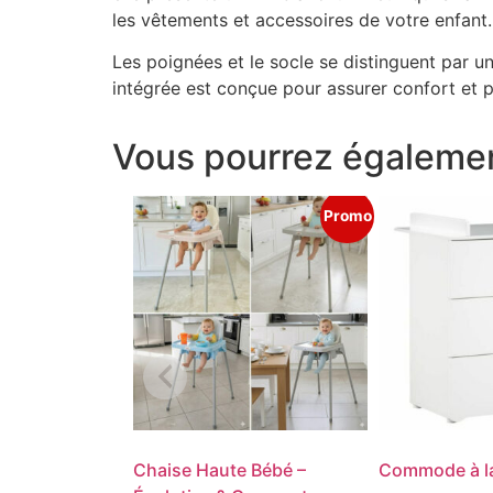
les vêtements et accessoires de votre enfant.
Les poignées et le socle se distinguent par u
intégrée est conçue pour assurer confort et p
Vous pourrez égalemen
Promo
Chaise Haute Bébé –
Commode à lan