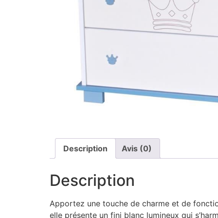
Description
Avis (0)
Description
Apportez une touche de charme et de fonctio
elle présente un fini blanc lumineux qui s’ha