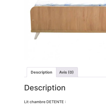
Description
Avis (0)
Description
Lit chambre DETENTE :