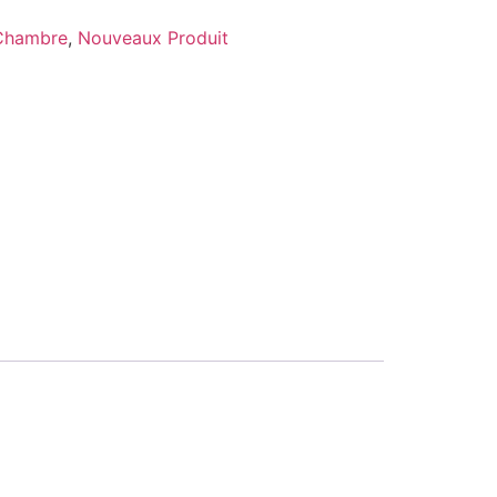
Chambre
,
Nouveaux Produit