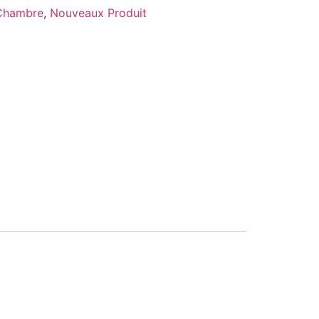
Chambre
,
Nouveaux Produit