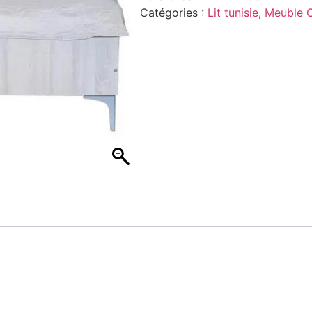
Catégories :
Lit tunisie
,
Meuble 