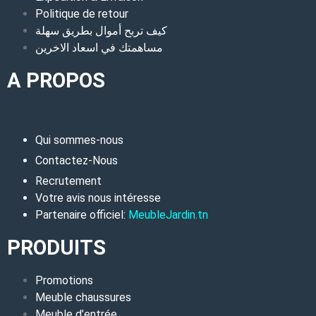
Politique de retour
كيف تربح أموال بطريق سهلة
مساهمتك في اسعاد الاخرين
A PROPOS
Qui sommes-nous
Contactez-Nous
Recrutement
Votre avis nous intéresse
Partenaire officiel:
MeubleJardin.tn
PRODUITS
Promotions
Meuble chaussures
Meuble d’entrée