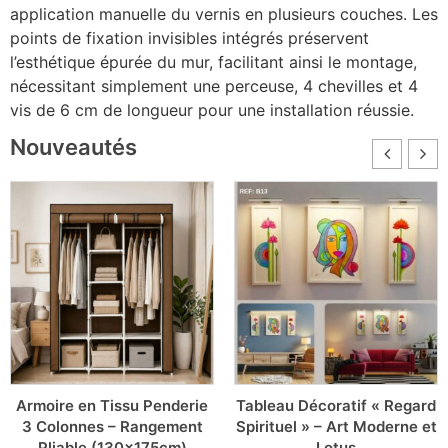
application manuelle du vernis en plusieurs couches. Les
points de fixation invisibles intégrés préservent
l’esthétique épurée du mur, facilitant ainsi le montage,
nécessitant simplement une perceuse, 4 chevilles et 4
vis de 6 cm de longueur pour une installation réussie.
Nouveautés
Armoire en Tissu Penderie
Tableau Décoratif « Regard
3 Colonnes – Rangement
Spirituel » – Art Moderne et
Pliable (130x175cm)
Lotus