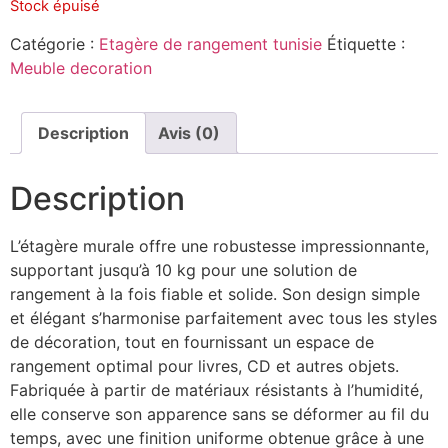
Stock épuisé
Catégorie :
Etagère de rangement tunisie
Étiquette :
Meuble decoration
Description
Avis (0)
Description
L’étagère murale offre une robustesse impressionnante,
supportant jusqu’à 10 kg pour une solution de
rangement à la fois fiable et solide. Son design simple
et élégant s’harmonise parfaitement avec tous les styles
de décoration, tout en fournissant un espace de
rangement optimal pour livres, CD et autres objets.
Fabriquée à partir de matériaux résistants à l’humidité,
elle conserve son apparence sans se déformer au fil du
temps, avec une finition uniforme obtenue grâce à une