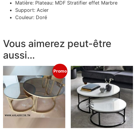
Matière: Plateau: MDF Stratifier effet Marbre
Support: Acier
Couleur: Doré
Vous aimerez peut-être
aussi…
Promo