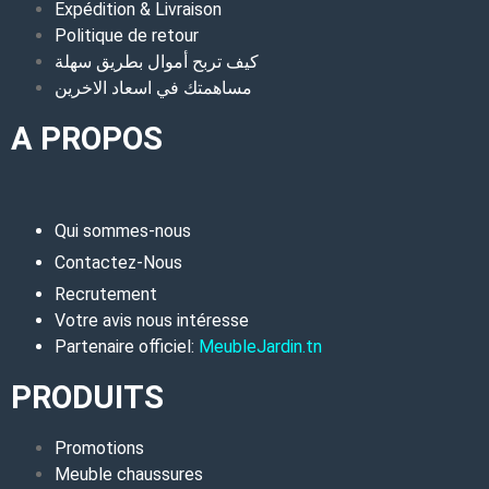
Expédition & Livraison
Politique de retour
كيف تربح أموال بطريق سهلة
مساهمتك في اسعاد الاخرين
A PROPOS
Qui sommes-nous
Contactez-Nous
Recrutement
Votre avis nous intéresse
Partenaire officiel:
MeubleJardin.tn
PRODUITS
Promotions
Meuble chaussures