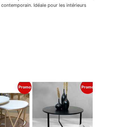
t contemporain. Idéale pour les intérieurs
Promo
Promo