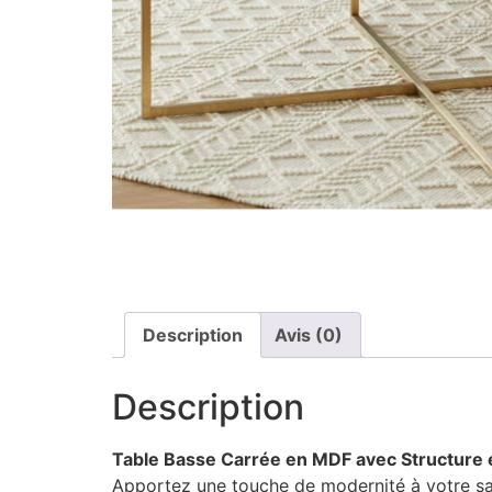
Description
Avis (0)
Description
Table Basse Carrée en MDF avec Structure 
Apportez une touche de modernité à votre sal