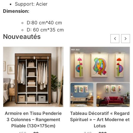
Support: Acier
Dimension:
D:80 cm*40 cm
D: 60 cm*35 cm
Nouveautés
Armoire en Tissu Penderie
Tableau Décoratif « Regard
3 Colonnes – Rangement
Spirituel » – Art Moderne et
Pliable (130x175cm)
Lotus