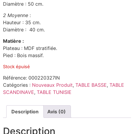
Diamètre : 50 cm.
2 Moyenne
:
Hauteur : 35 cm.
Diamètre : 40 cm.
Matière :
Plateau : MDF stratifiée.
Pied : Bois massif.
Stock épuisé
Référence:
000220327IN
Catégories :
Nouveaux Produit
,
TABLE BASSE
,
TABLE
SCANDINAVE
,
TABLE TUNISIE
Description
Avis (0)
Description