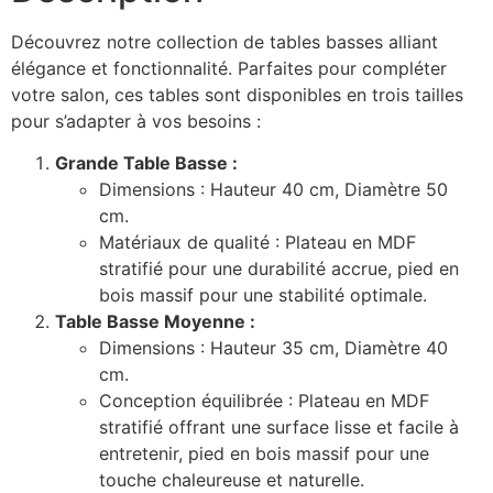
Découvrez notre collection de tables basses alliant
élégance et fonctionnalité. Parfaites pour compléter
votre salon, ces tables sont disponibles en trois tailles
pour s’adapter à vos besoins :
Grande Table Basse :
Dimensions : Hauteur 40 cm, Diamètre 50
cm.
Matériaux de qualité : Plateau en MDF
stratifié pour une durabilité accrue, pied en
bois massif pour une stabilité optimale.
Table Basse Moyenne :
Dimensions : Hauteur 35 cm, Diamètre 40
cm.
Conception équilibrée : Plateau en MDF
stratifié offrant une surface lisse et facile à
entretenir, pied en bois massif pour une
touche chaleureuse et naturelle.