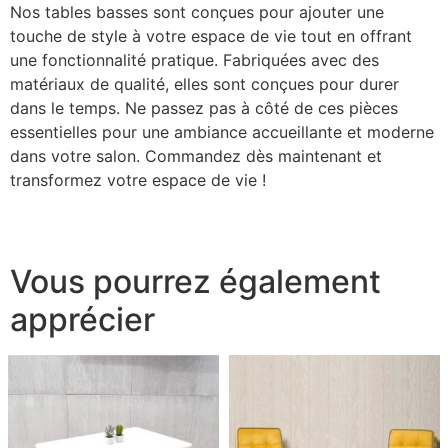
Nos tables basses sont conçues pour ajouter une
touche de style à votre espace de vie tout en offrant
une fonctionnalité pratique. Fabriquées avec des
matériaux de qualité, elles sont conçues pour durer
dans le temps. Ne passez pas à côté de ces pièces
essentielles pour une ambiance accueillante et moderne
dans votre salon. Commandez dès maintenant et
transformez votre espace de vie !
Vous pourrez également
apprécier